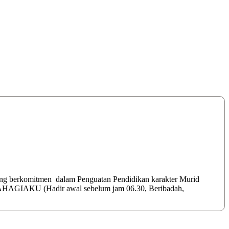
ang berkomitmen dalam Penguatan Pendidikan karakter Murid
 BAHAGIAKU (Hadir awal sebelum jam 06.30, Beribadah,