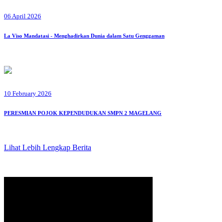
06 April 2026
La Viso Mandatasi - Menghadirkan Dunia dalam Satu Genggaman
10 February 2026
PERESMIAN POJOK KEPENDUDUKAN SMPN 2 MAGELANG
Lihat Lebih Lengkap Berita