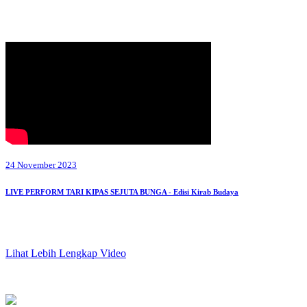
24 November 2023
LIVE PERFORM TARI KIPAS SEJUTA BUNGA - Edisi Kirab Budaya
Lihat Lebih Lengkap Video